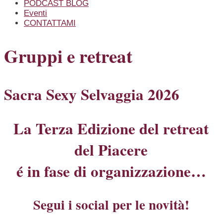
PODCAST BLOG
Eventi
CONTATTAMI
Gruppi e retreat
Sacra Sexy Selvaggia 2026
La Terza Edizione del retreat
del Piacere
é in fase di organizzazione…
Segui i social per le novità!