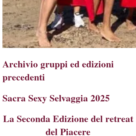
Archivio gruppi ed edizioni
precedenti
Sacra Sexy Selvaggia 2025
La Seconda Edizione del retreat
del Piacere