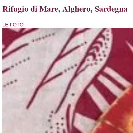
Rifugio di Mare, Alghero, Sardegna
LE FOTO