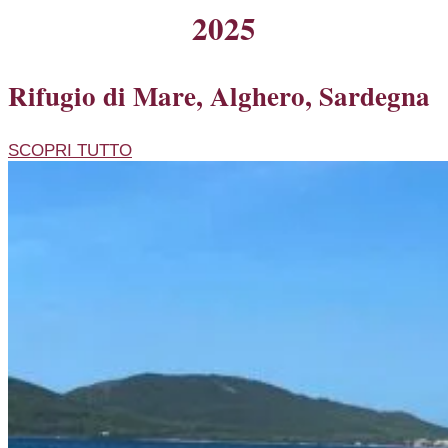
2025
Rifugio di Mare, Alghero, Sardegna
SCOPRI TUTTO