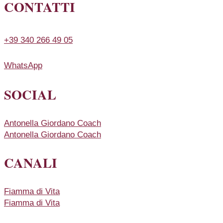
CONTATTI
+39 340 266 49 05
WhatsApp
SOCIAL
Antonella Giordano Coach
Antonella Giordano Coach
CANALI
Fiamma di Vita
Fiamma di Vita