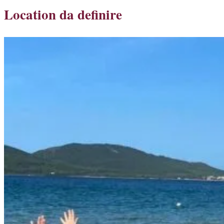
Location da definire