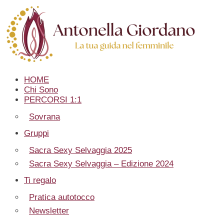
HOME
Chi Sono
PERCORSI 1:1
Sovrana
Gruppi
Sacra Sexy Selvaggia 2025
Sacra Sexy Selvaggia – Edizione 2024
Ti regalo
Pratica autotocco
Newsletter