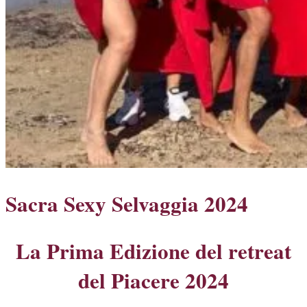
Sacra Sexy Selvaggia 2024
La Prima Edizione del retreat
del Piacere 2024