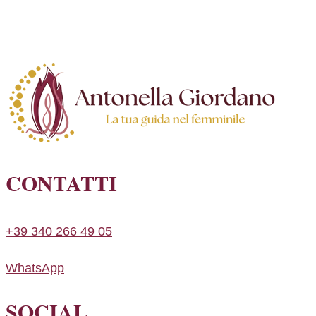
CONTATTI
+39 340 266 49 05
WhatsApp
SOCIAL