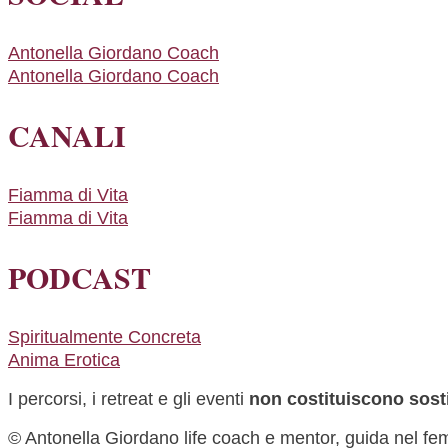
Antonella Giordano Coach
Antonella Giordano Coach
CANALI
Fiamma di Vita
Fiamma di Vita
PODCAST
Spiritualmente Concreta
Anima Erotica
I percorsi, i retreat e gli eventi
non costituiscono sost
© Antonella Giordano life coach e mentor, guida nel fe