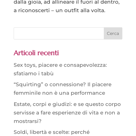
dalla gioia, ad allineare il fuori al dentro,
a riconoscerti – un outfit alla volta.
Articoli recenti
Sex toys, piacere e consapevolezza:
sfatiamo i tabù
“Squirting” o connessione? Il piacere
femminile non è una performance
Estate, corpi e giudizi: e se questo corpo
servisse a fare esperienze di vita e non a
mostrarsi?
Soldi, libertà e scelte: perché