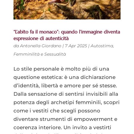
“L’abito fa il monaco”: quando l’immagine diventa
espressione di autenticità
da
Antonella Giordano
|
7 Apr 2025
|
Autostima
,
Femminilità e Sessualità
Lo stile personale è molto più di una
questione estetica: è una dichiarazione
d’identità, libertà e amore per sé stesse.
Dalla sensazione di sentirsi invisibili alla
potenza degli archetipi femminili, scopri
come i vestiti che scegli possono
diventare strumenti di empowerment e
coerenza interiore. Un invito a vestirti