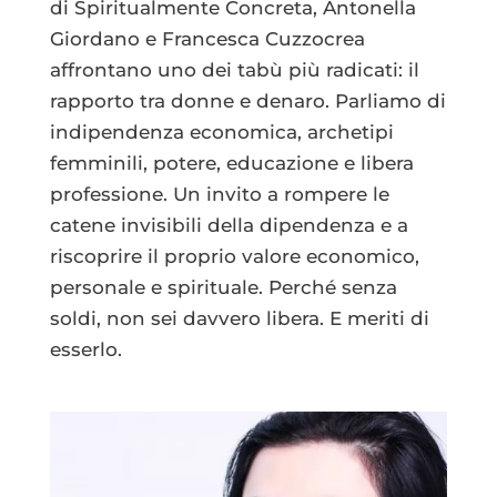
di Spiritualmente Concreta, Antonella
Giordano e Francesca Cuzzocrea
affrontano uno dei tabù più radicati: il
rapporto tra donne e denaro. Parliamo di
indipendenza economica, archetipi
femminili, potere, educazione e libera
professione. Un invito a rompere le
catene invisibili della dipendenza e a
riscoprire il proprio valore economico,
personale e spirituale. Perché senza
soldi, non sei davvero libera. E meriti di
esserlo.