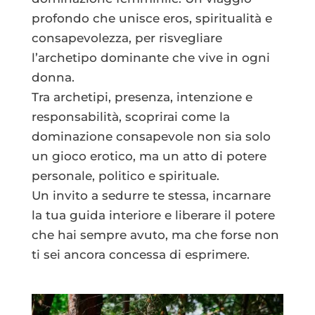
profondo che unisce eros, spiritualità e
consapevolezza, per risvegliare
l’archetipo dominante che vive in ogni
donna.
Tra archetipi, presenza, intenzione e
responsabilità, scoprirai come la
dominazione consapevole non sia solo
un gioco erotico, ma un atto di potere
personale, politico e spirituale.
Un invito a sedurre te stessa, incarnare
la tua guida interiore e liberare il potere
che hai sempre avuto, ma che forse non
ti sei ancora concessa di esprimere.