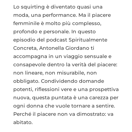
Lo squirting è diventato quasi una
moda, una performance. Ma il piacere
femminile è molto più complesso,
profondo e personale. In questo
episodio del podcast Spiritualmente
Concreta, Antonella Giordano ti
accompagna in un viaggio sensuale e
consapevole dentro la verità del piacere:
non lineare, non misurabile, non
obbligato. Condividendo domande
potenti, riflessioni vere e una prospettiva
nuova, questa puntata è una carezza per
ogni donna che vuole tornare a sentire.
Perché il piacere non va dimostrato: va
abitato.