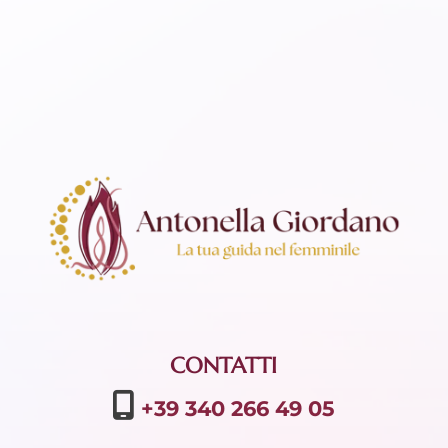
CONTATTI
+39 340 266 49 05