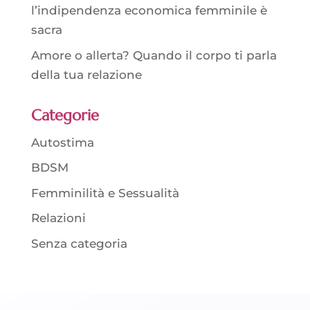
l’indipendenza economica femminile è
sacra
Amore o allerta? Quando il corpo ti parla
della tua relazione
Categorie
Autostima
BDSM
Femminilità e Sessualità
Relazioni
Senza categoria